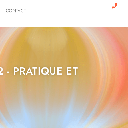
CONTACT
2 - PRATIQUE ET