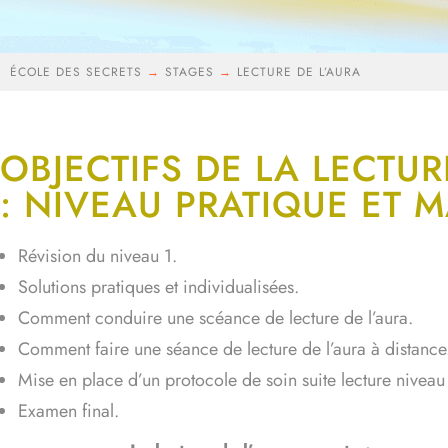
ÉCOLE DES SECRETS
→
STAGES
→
LECTURE DE L’AURA
OBJECTIFS DE LA LECTUR
: NIVEAU PRATIQUE ET M
Révision du niveau 1.
Solutions pratiques et individualisées.
Comment conduire une scéance de lecture de l’aura.
Comment faire une séance de lecture de l’aura à distance
Mise en place d’un protocole de soin suite lecture niveau
Examen final.