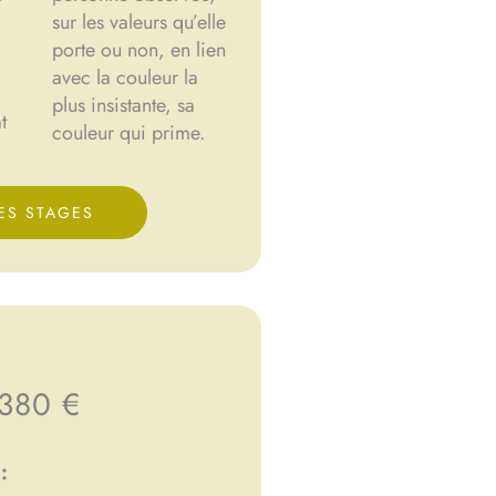
sur les valeurs qu’elle
porte ou non, en lien
avec la couleur la
plus insistante, sa
t
couleur qui prime.
ES STAGES
380 €
: