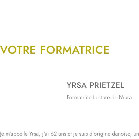
VOTRE FORMATRICE
YRSA PRIETZEL
Formatrice Lecture de l’Aura
Je m’appelle Yrsa, j’ai 62 ans et je suis d’origine danoise, u