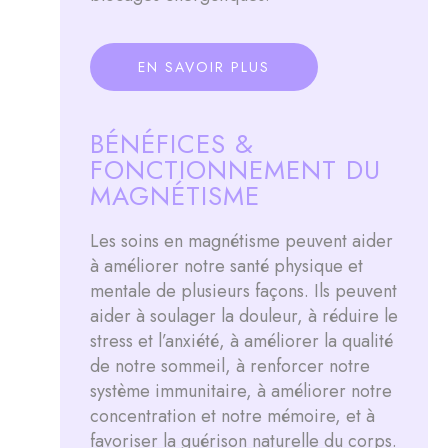
EN SAVOIR PLUS
BÉNÉFICES &
FONCTIONNEMENT DU
MAGNÉTISME
Les soins en magnétisme peuvent aider
à améliorer notre santé physique et
mentale de plusieurs façons. Ils peuvent
aider à soulager la douleur, à réduire le
stress et l’anxiété, à améliorer la qualité
de notre sommeil, à renforcer notre
système immunitaire, à améliorer notre
concentration et notre mémoire, et à
favoriser la guérison naturelle du corps.