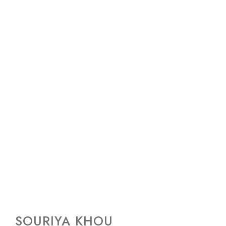
SOURIYA KHOU