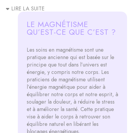
LIRE LA SUITE
LE MAGNÉTISME
QU’EST-CE QUE C’EST ?
Les soins en magnétisme sont une
pratique ancienne qui est basée sur le
principe que tout dans l’univers est
énergie, y compris notre corps. Les
praticiens de magnétisme utilisent
l’énergie magnétique pour aider à
équilibrer notre corps et notre esprit, à
soulager la douleur, à réduire le stress
et à améliorer la santé. Cette pratique
vise à aider le corps à retrouver son
équilibre naturel en libérant les
blocages énergétiques.