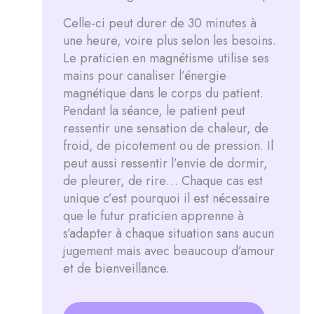
Celle-ci peut durer de 30 minutes à
une heure, voire plus selon les besoins.
Le praticien en magnétisme utilise ses
mains pour canaliser l’énergie
magnétique dans le corps du patient.
Pendant la séance, le patient peut
ressentir une sensation de chaleur, de
froid, de picotement ou de pression. Il
peut aussi ressentir l’envie de dormir,
de pleurer, de rire… Chaque cas est
unique c’est pourquoi il est nécessaire
que le futur praticien apprenne à
s’adapter à chaque situation sans aucun
jugement mais avec beaucoup d’amour
et de bienveillance.