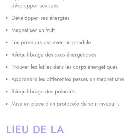
développer ses sens
Développer ses énergies
Magnétiser un fruit
Les premiers pas avec un pendule
Rééquilibrage des axes énergétiques
Trouver les failles dans les corps énergétiques
Apprendre les différentes passes en magnétisme
Rééquilibrage des polarités.
Mise en place d’un protocole de soin niveau 1.
LIEU DE LA