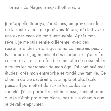
Formatrice Magnétisme/Lithothérapie​
Je m’appelle Souriya, j’ai 45 ans, un grave accident
de la route, alors que je n’avais 16 ans, m’a fait vivre
une expérience de mort imminente. Après mon
réveil, je me suis sentie différente, avec des
ressentis et des visions que je ne connaissais pas…
Par peur des jugements et des moqueries, j’ai enfoui
ce secret au plus profond de moi afin de ressembler
à toutes les personnes de mon âge. J’ai continué mes
études, créé mon entreprise et fondé une famille. Ce
chemin de vie s’avérait plus simple et plus facile
puisqu’il permettait de suivre les codes de la
société. J’étais partiellement heureuse, sentant bien
que je n’étais pas à ma place, pas sur le chemin que
je devais emprunter.