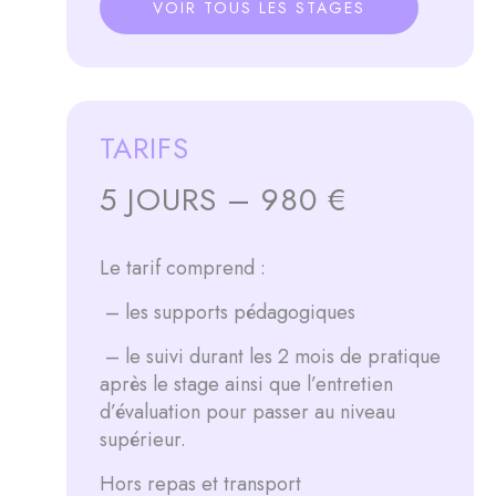
VOIR TOUS LES STAGES
TARIFS
5 JOURS – 980 €
Le tarif
comprend :
– les supports pédagogiques
– le suivi durant les 2 mois de pratique
après le stage ainsi que l’entretien
d’évaluation pour passer au niveau
supérieur.
Hors repas et transport