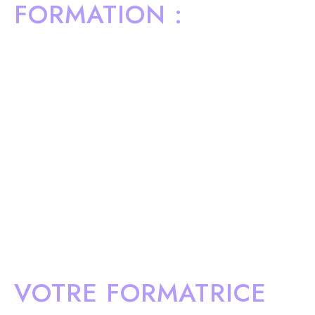
FORMATION :
VOTRE FORMATRICE